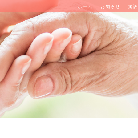
ホーム
お知らせ
施