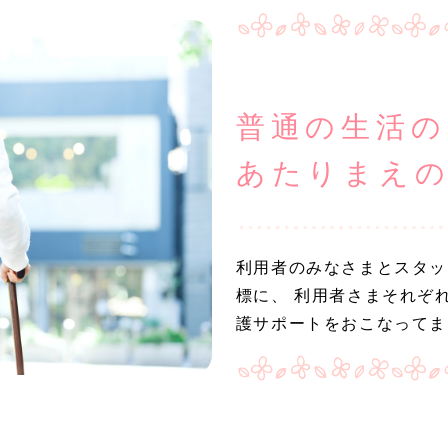
普通の生活
あたりまえ
利用者のみなさまとスタッ
標に、 利用者さまそれぞ
護サポートをおこなってま