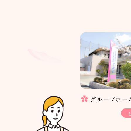
グループホー