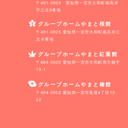
〒491-0925 愛知県一宮市大和町南高井
字江北8番地
グループホームやまと桜館
〒491-0925 愛知県一宮市大和町南高井江
北８番地
グループホームやまと紅葉館
〒494-0002 愛知県一宮市大和町馬引横手
15-1
グループホームやまと椿館
〒494-0002 愛知県一宮市篭屋4丁目13-
22