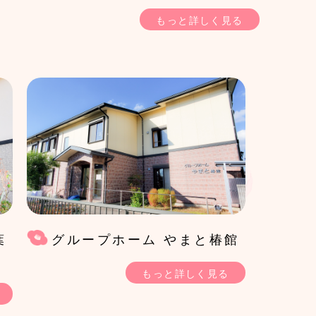
もっと詳しく見る
葉
グループホーム やまと椿館
もっと詳しく見る